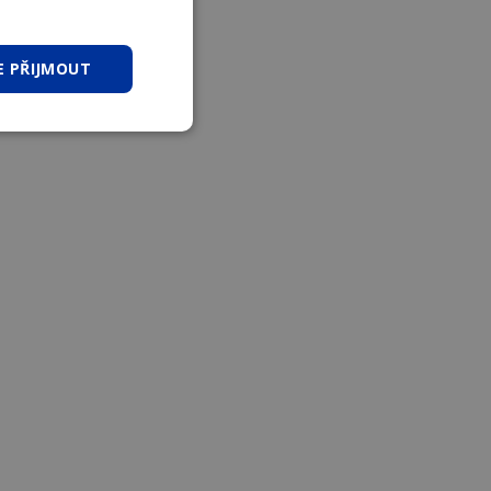
E PŘIJMOUT