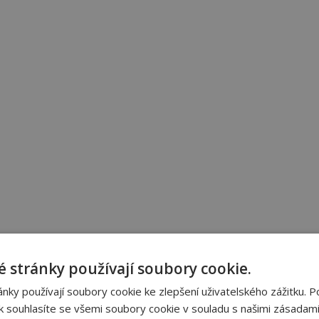
 stránky používají soubory cookie.
ky používají soubory cookie ke zlepšení uživatelského zážitku. P
 souhlasíte se všemi soubory cookie v souladu s našimi zásadami