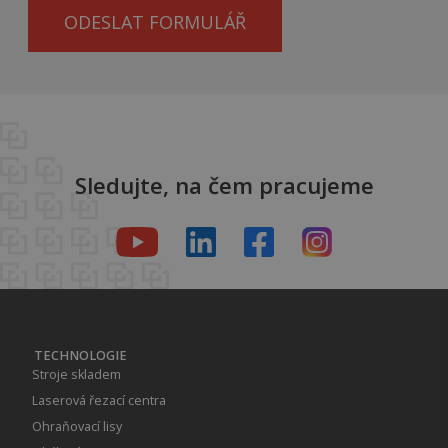
ODESLAT FORMULÁŘ
Sledujte, na čem pracujeme
TECHNOLOGIE
Stroje skladem
Laserová řezací centra
Ohraňovací lisy