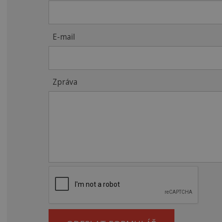
E-mail
Zpráva