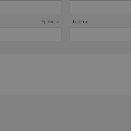
*povinné
Telefon