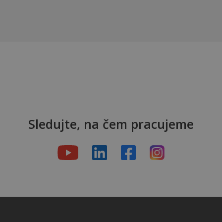
Sledujte, na čem pracujeme