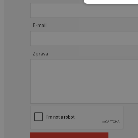
E-mail
Zpráva