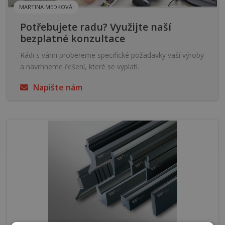
MARTINA MEDKOVÁ
Potřebujete radu? Využijte naší
bezplatné konzultace
Rádi s vámi probereme specifické požadavky vaší výroby
a navrhneme řešení, které se vyplatí.
Napište nám