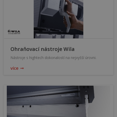
Ohraňovací nástroje Wila
Nástroje s hightech dokonalostí na nejvyšší úrovni.
více