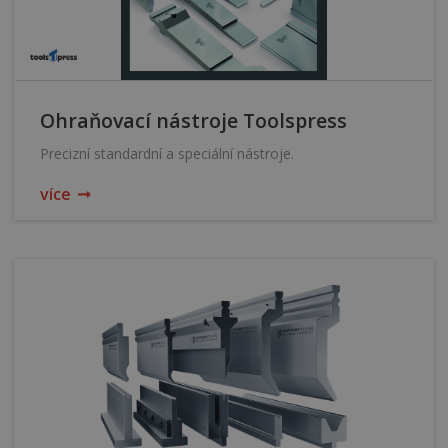
Ohraňovací nástroje Toolspress
Precizní standardní a speciální nástroje.
více