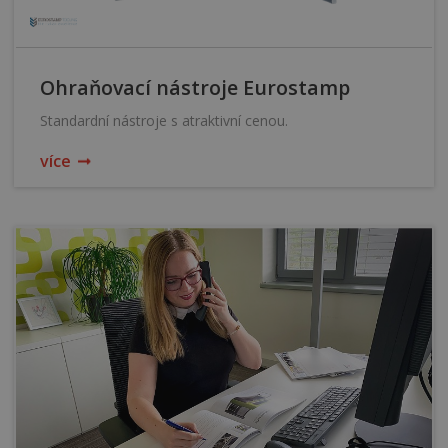
Ohraňovací nástroje Eurostamp
Standardní nástroje s atraktivní cenou.
více