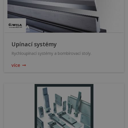
Upínací systémy
Rychloupínací systémy a bombírovací stoly.
více