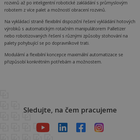
rozvinů až po inteligentní robotické zakládání s průmyslovým
robotem z více palet a možností obracení rozvinů.
Na vykládací straně flexibilní dispoziční řešení vykládání hotových
výrobků s automatickým rotačním manipulátorem Palletizer
nebo robotizovaných řešení s různými způsoby stohování na
palety pohybující se po dopravníkové trati.
Modulární a flexibilní koncepce maximální automatizace se
přizpůsobí konkrétním potřebám a možnostem.
Sledujte, na čem pracujeme