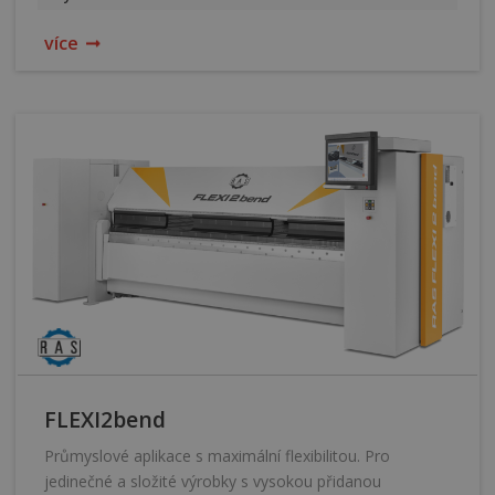
více
FLEXI2bend
Průmyslové aplikace s maximální flexibilitou. Pro
jedinečné a složité výrobky s vysokou přidanou