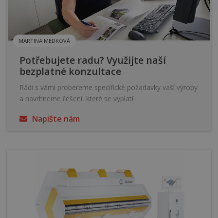
MARTINA MEDKOVÁ
Potřebujete radu? Využijte naší
bezplatné konzultace
Rádi s vámi probereme specifické požadavky vaší výroby
a navrhneme řešení, které se vyplatí.
Napište nám