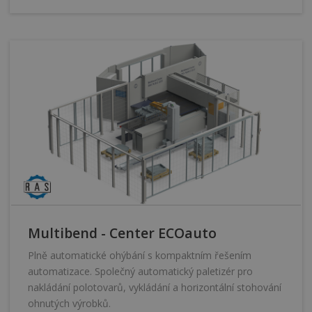
Multibend - Center ECOauto
Plně automatické ohýbání s kompaktním řešením
automatizace. Společný automatický paletizér pro
nakládání polotovarů, vykládání a horizontální stohování
ohnutých výrobků.