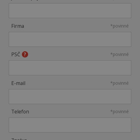
Firma
*povinné
PSČ
*povinné
E-mail
*povinné
Telefon
*povinné