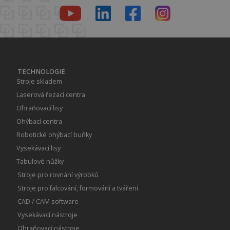
TECHNOLOGIE
Stroje skladem
Laserová řezací centra
Ohraňovací lisy
Ohýbací centra
Robotické ohýbací buňky
Vysekávací lisy
Tabulové nůžky
Stroje pro rovnání výrobků
Stroje pro falcování, formování a tváření
CAD / CAM software
Vysekávací nástroje
Ohraňovací nástroje