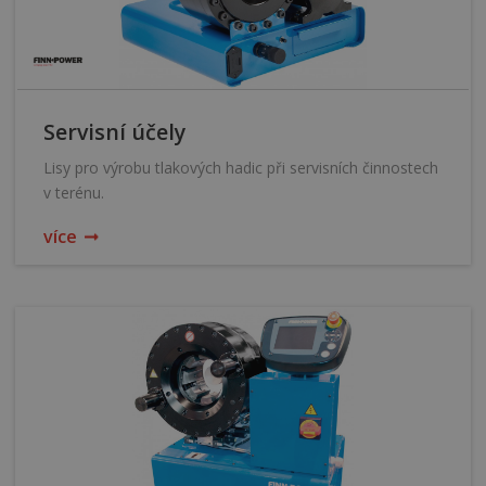
Servisní účely
Lisy pro výrobu tlakových hadic při servisních činnostech
v terénu.
více