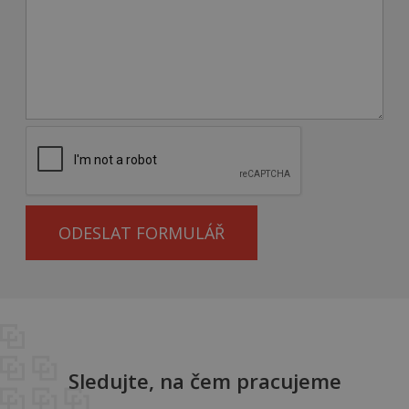
ODESLAT FORMULÁŘ
Sledujte, na čem pracujeme