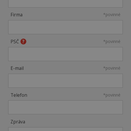
Firma
*povinné
PSČ
*povinné
E-mail
*povinné
Telefon
*povinné
Zpráva