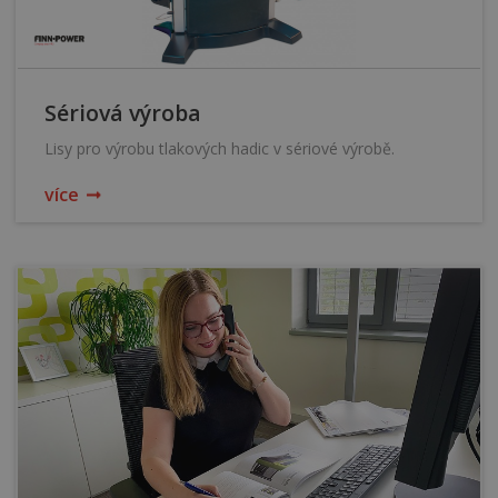
Sériová výroba
Lisy pro výrobu tlakových hadic v sériové výrobě.
více