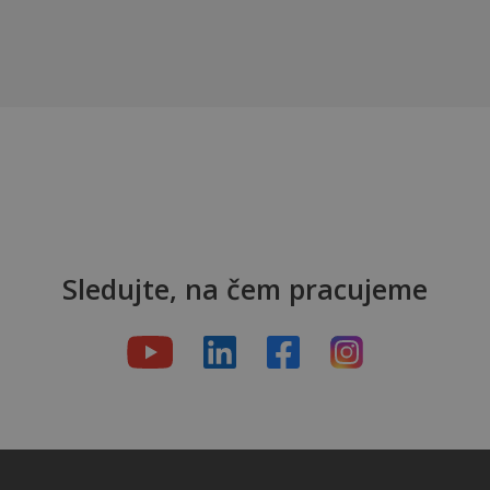
Sledujte, na čem pracujeme