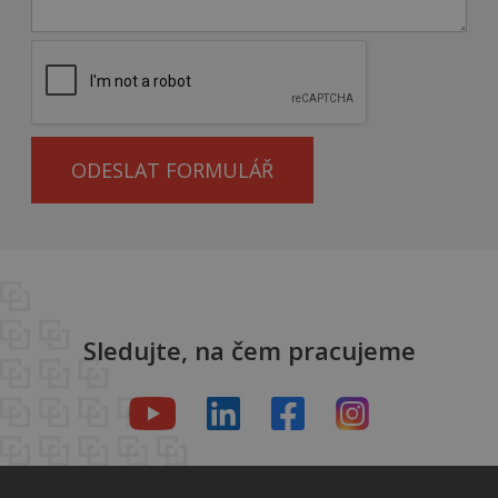
ODESLAT FORMULÁŘ
Sledujte, na čem pracujeme