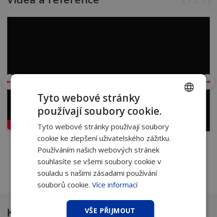
Tyto webové stránky
používají soubory cookie.
CZECH
Tyto webové stránky používají soubory
SLOVAK
cookie ke zlepšení uživatelského zážitku.
Používáním našich webových stránek
souhlasíte se všemi soubory cookie v
souladu s našimi zásadami používání
souborů cookie.
Více informací
Ke stažení
VŠE PŘIJMOUT