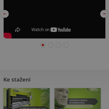
Ke stažení