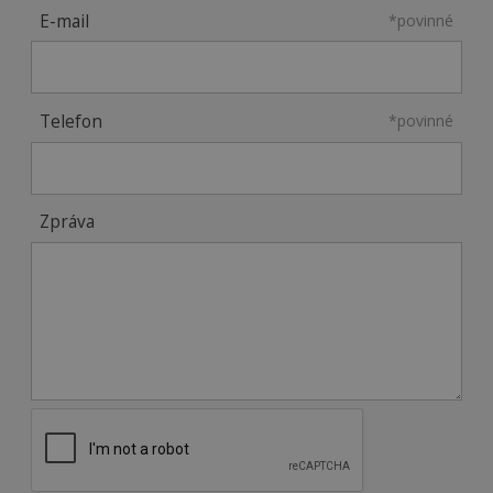
E-mail
*povinné
Telefon
*povinné
Zpráva