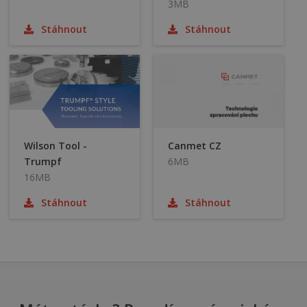
3MB
Stáhnout
Stáhnout
Wilson Tool -
Canmet CZ
Trumpf
6MB
16MB
Stáhnout
Stáhnout