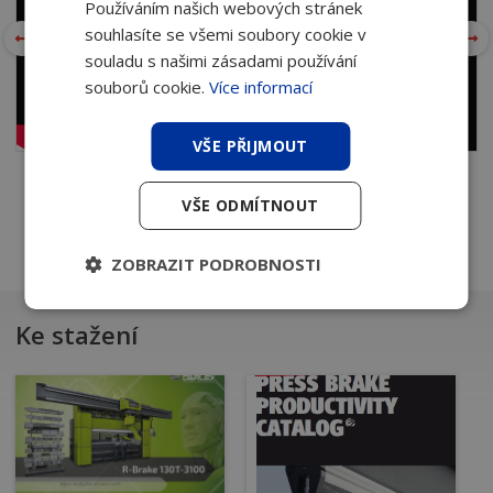
Používáním našich webových stránek
souhlasíte se všemi soubory cookie v
souladu s našimi zásadami používání
souborů cookie.
Více informací
VŠE PŘIJMOUT
VŠE ODMÍTNOUT
ZOBRAZIT PODROBNOSTI
Ke stažení