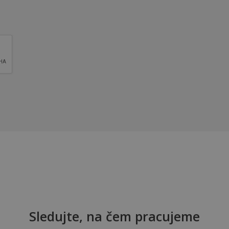
Sledujte, na čem pracujeme