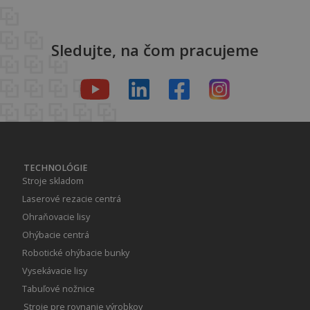
Sledujte, na čom pracujeme
TECHNOLÓGIE
Stroje skladom
Laserové rezacie centrá
Ohraňovacie lisy
Ohýbacie centrá
Robotické ohýbacie bunky
Vysekávacie lisy
Tabuľové nožnice
Stroje pre rovnanie výrobkov