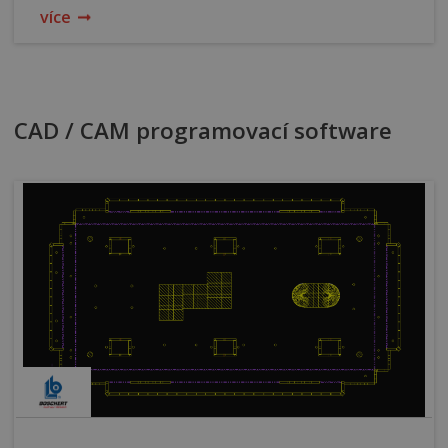
více
CAD / CAM programovací software