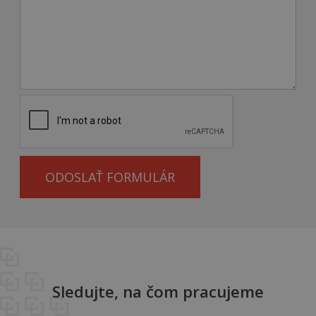
ODOSLAŤ FORMULÁR
Sledujte, na čom pracujeme