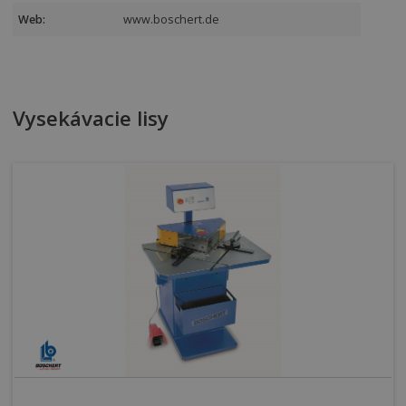
Web:
www.boschert.de
Vysekávacie lisy