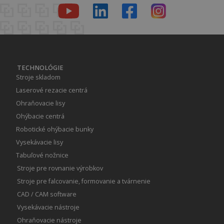
TECHNOLÓGIE
Stroje skladom
Laserové rezacie centrá
Ohraňovacie lisy
Ohýbacie centrá
Robotické ohýbacie bunky
Vysekávacie lisy
Tabuľové nožnice
Stroje pre rovnanie výrobkov
Stroje pre falcovanie, formovanie a tvárnenie
CAD / CAM software
Vysekávacie nástroje
Ohraňovacie nástroje