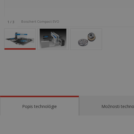
Boschert Compact EVO
1
/
3
Popis technológie
Možnosti techno