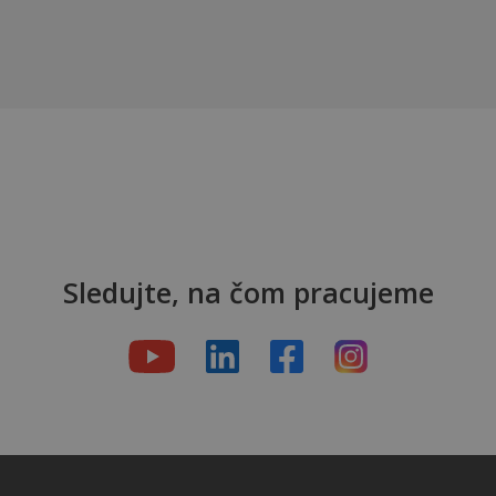
Sledujte, na čom pracujeme