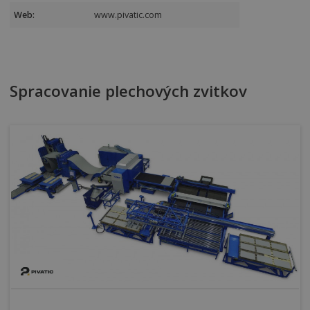
Web:
www.pivatic.com
Spracovanie plechových zvitkov