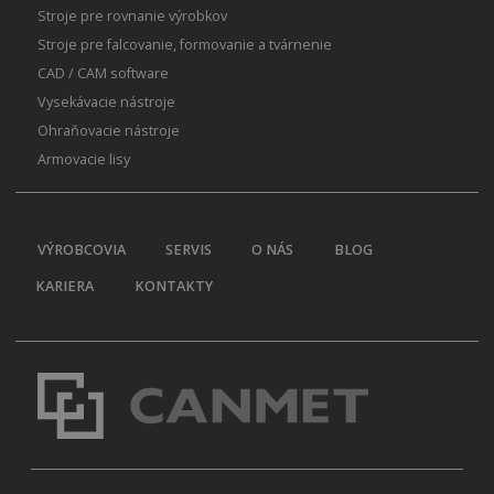
Stroje pre rovnanie výrobkov
Stroje pre falcovanie, formovanie a tvárnenie
CAD / CAM software
Vysekávacie nástroje
Ohraňovacie nástroje
Armovacie lisy
VÝROBCOVIA
SERVIS
O NÁS
BLOG
KARIERA
KONTAKTY