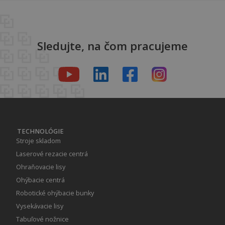
Sledujte, na čom pracujeme
TECHNOLÓGIE
Stroje skladom
Laserové rezacie centrá
Ohraňovacie lisy
Ohýbacie centrá
Robotické ohýbacie bunky
Vysekávacie lisy
Tabuľové nožnice