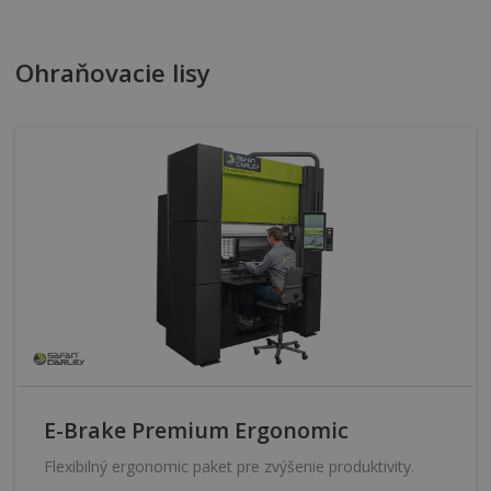
Ohraňovacie lisy
E-Brake Premium Ergonomic
Flexibilný ergonomic paket pre zvýšenie produktivity.