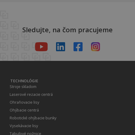
Sledujte, na čom pracujeme
TECHNOLÓGIE
Stroje skladom
Laserové rezacie centrá
Ohraňovacie lisy
Ohýbacie centrá
Robotické ohýbacie bunky
Vysekávacie lisy
Tabuľové nožnice