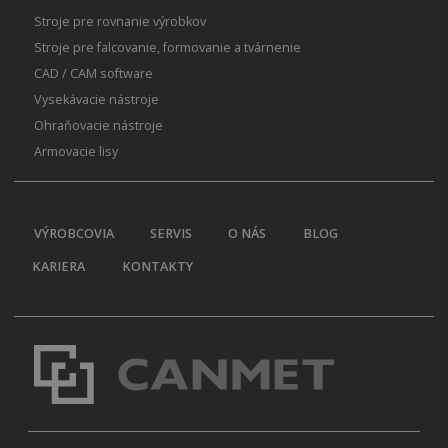
Stroje pre rovnanie výrobkov
Stroje pre falcovanie, formovanie a tvárnenie
CAD / CAM software
Vysekávacie nástroje
Ohraňovacie nástroje
Armovacie lisy
VÝROBCOVIA
SERVIS
O NÁS
BLOG
KARIERA
KONTAKTY