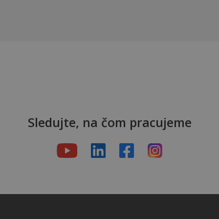
Sledujte, na čom pracujeme