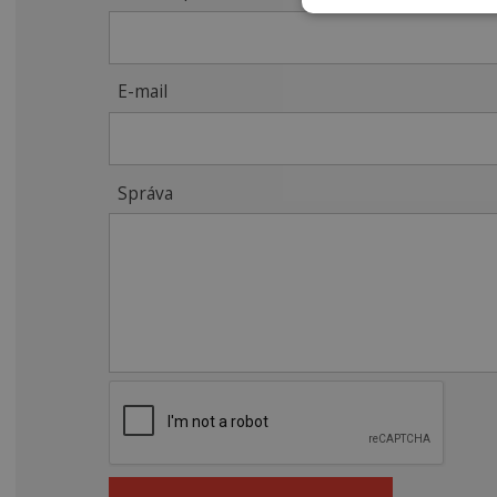
E-mail
Správa