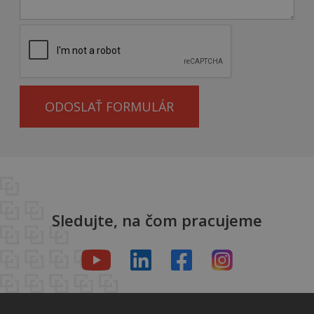
ODOSLAŤ FORMULÁR
Sledujte, na čom pracujeme