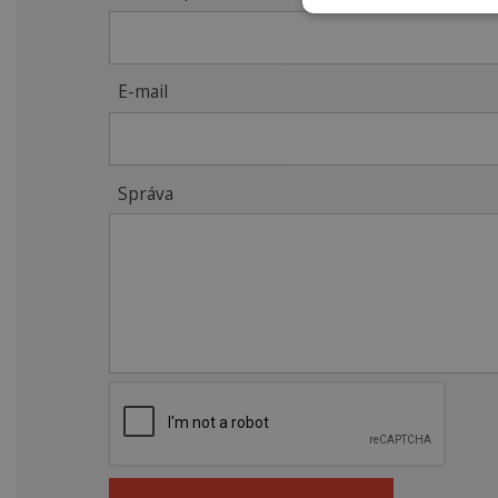
E-mail
Správa