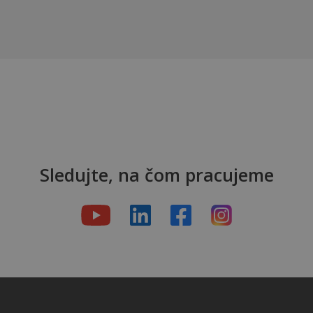
Sledujte, na čom pracujeme