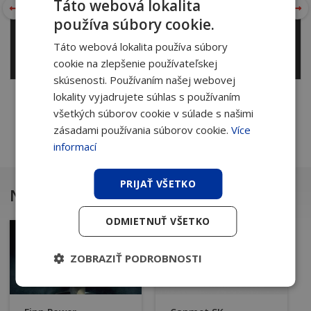
Táto webová lokalita
používa súbory cookie.
CZECH
Táto webová lokalita používa súbory
SLOVAK
cookie na zlepšenie používateľskej
skúsenosti. Používaním našej webovej
lokality vyjadrujete súhlas s používaním
všetkých súborov cookie v súlade s našimi
zásadami používania súborov cookie.
Více
informací
PRIJAŤ VŠETKO
Na stiahnutie
ODMIETNUŤ VŠETKO
ZOBRAZIŤ PODROBNOSTI