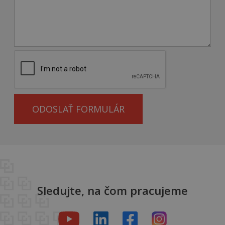
ODOSLAŤ FORMULÁR
Sledujte, na čom pracujeme